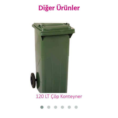
Diğer Ürünler
120 LT Çöp Konteyner