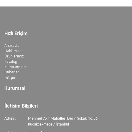
Hızlı Erişim
Anasayfa
Hakkımızda
Ürünlerimiz
Katalog
Kampanyalar
Haberler
İletişim
Kurumsal
İletişim Bilgileri
Adres :
Mehmet Akif Mahallesi Derin Sokak No:56
Küçükçekmece / İstanbul