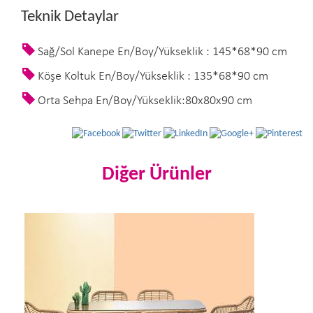
Teknik Detaylar
Sağ/Sol Kanepe En/Boy/Yükseklik : 145*68*90 cm
Köşe Koltuk En/Boy/Yükseklik : 135*68*90 cm
Orta Sehpa En/Boy/Yükseklik:80x80x90 cm
Diğer Ürünler