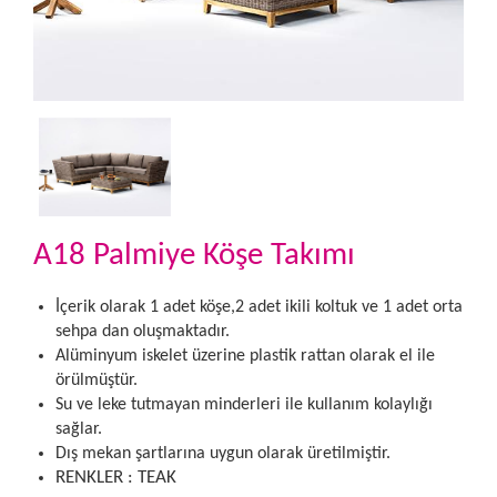
A18 Palmiye Köşe Takımı
İçerik olarak 1 adet köşe,2 adet ikili koltuk ve 1 adet orta
sehpa dan oluşmaktadır.
Alüminyum iskelet üzerine plastik rattan olarak el ile
örülmüştür.
Su ve leke tutmayan minderleri ile kullanım kolaylığı
sağlar.
Dış mekan şartlarına uygun olarak üretilmiştir.
RENKLER : TEAK