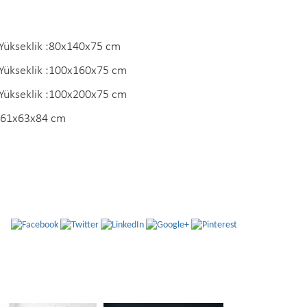
Yükseklik :80x140x75 cm
Yükseklik :100x160x75 cm
Yükseklik :100x200x75 cm
: 61x63x84 cm