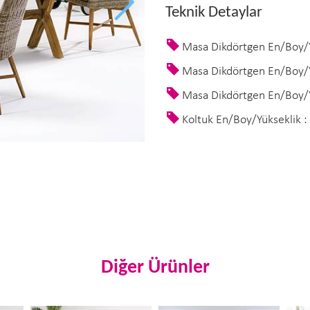
Teknik Detaylar
Masa Dikdörtgen En/Boy/
Masa Dikdörtgen En/Boy/
Masa Dikdörtgen En/Boy/
Koltuk En/Boy/Yükseklik 
Diğer Ürünler