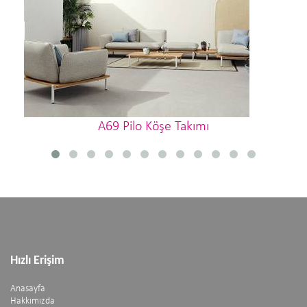
A69 Pilo Köşe Takımı
Hızlı Erişim
Anasayfa
Hakkımızda