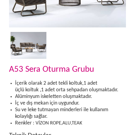
A53 Sera Oturma Grubu
İçerik olarak 2 adet tekli koltuk,1 adet
üçlü koltuk ,1 adet orta sehpadan oluşmaktadır.
Alüminyum iskeletten oluşmaktadır.
İç ve dış mekan için uygundur.
Su ve leke tutmayan minderleri ile kullanım
kolaylığı sağlar.
Renkler :
VİZON ROPE,ALU,TEAK