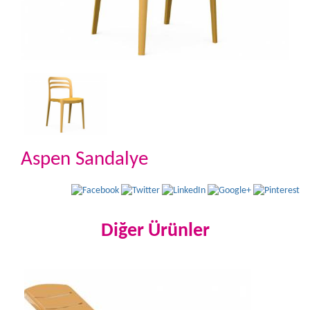
Aspen Sandalye
Diğer Ürünler