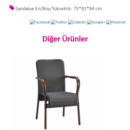
Sandalye En/Boy/Yükseklik: 75*92*94 cm
Diğer Ürünler