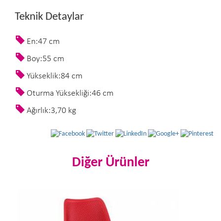
Teknik Detaylar
En:47 cm
Boy:55 cm
Yükseklik:84 cm
Oturma Yüksekliği:46 cm
Ağırlık:3,70 kg
Diğer Ürünler