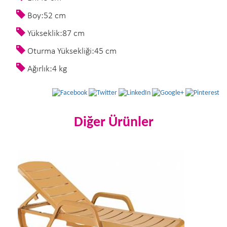
Boy:52 cm
Yükseklik:87 cm
Oturma Yüksekliği:45 cm
Ağırlık:4 kg
Diğer Ürünler