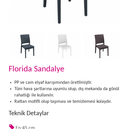
Florida Sandalye
PP ve cam elyaf karışımından üretilmiştir.
Tüm hava şartlarına uyumlu olup, dış mekanda da gönül
rahatlığı ile kullanılır.
Rattan motifli olup taşıması ve temizlemesi kolaydır.
Teknik Detaylar
En:45 cm