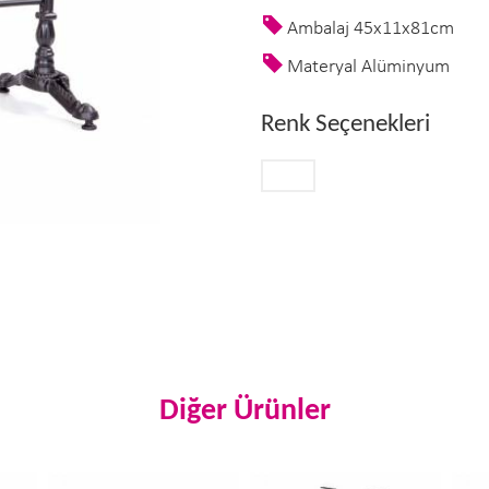
Ambalaj 45x11x81cm
Materyal Alüminyum
Renk Seçenekleri
Diğer Ürünler