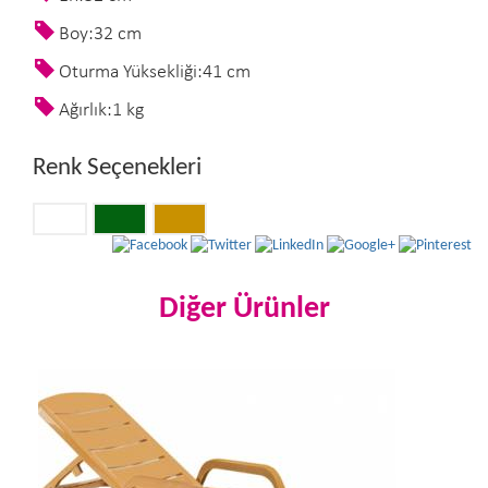
Boy:32 cm
Oturma Yüksekliği:41 cm
Ağırlık:1 kg
Renk Seçenekleri
Diğer Ürünler