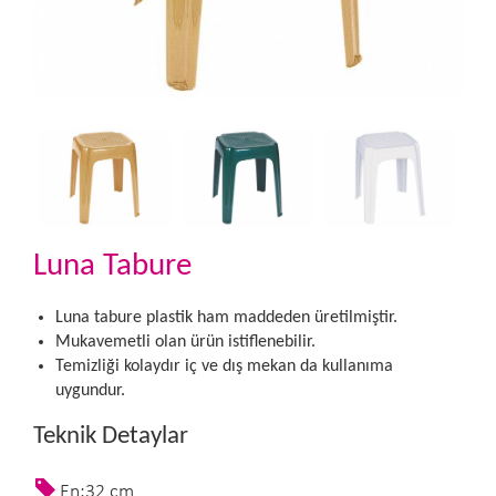
Luna Tabure
Luna tabure plastik ham maddeden üretilmiştir.
Mukavemetli olan ürün istiflenebilir.
Temizliği kolaydır iç ve dış mekan da kullanıma
uygundur.
Teknik Detaylar
En:32 cm