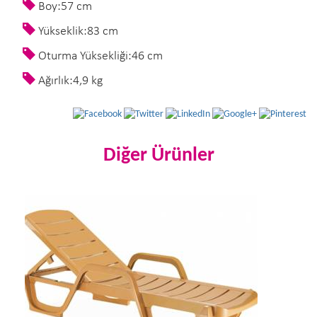
Boy:57 cm
Yükseklik:83 cm
Oturma Yüksekliği:46 cm
Ağırlık:4,9 kg
Diğer Ürünler