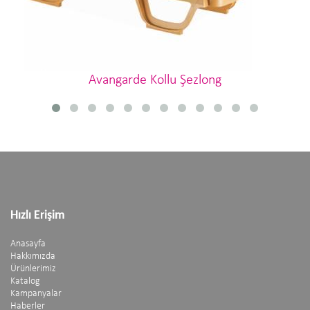
Avangarde Kollu Şezlong
Hızlı Erişim
Anasayfa
Hakkımızda
Ürünlerimiz
Katalog
Kampanyalar
Haberler