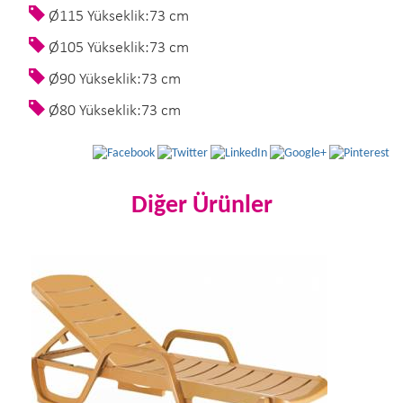
Ø115 Yükseklik:73 cm
Ø105 Yükseklik:73 cm
Ø90 Yükseklik:73 cm
Ø80 Yükseklik:73 cm
Diğer Ürünler