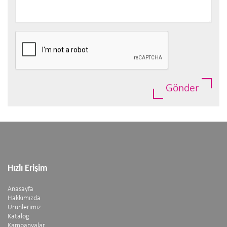
Gönder
Hızlı Erişim
Anasayfa
Hakkımızda
Ürünlerimiz
Katalog
Kampanyalar