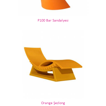
P100 Bar Sandalyesi
Orange Şezlong