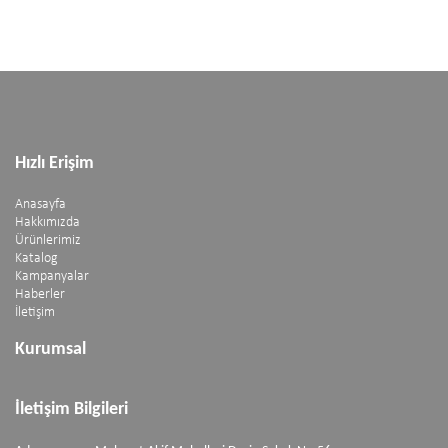
Hızlı Erişim
Anasayfa
Hakkımızda
Ürünlerimiz
Katalog
Kampanyalar
Haberler
İletişim
Kurumsal
İletişim Bilgileri