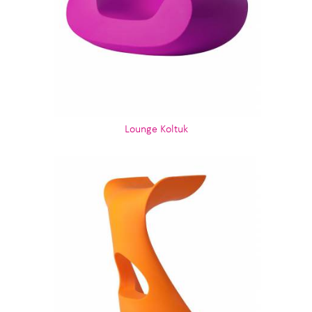
Lounge Koltuk